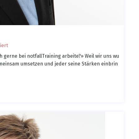
iert
gerne bei notfallTraining arbeite?» Weil wir uns wu
meinsam umsetzen und jeder seine Stärken einbrin