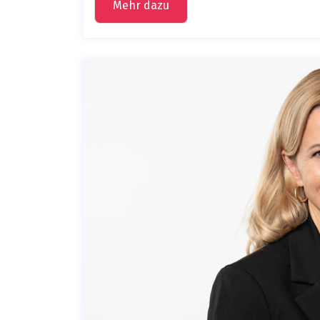
Mehr dazu