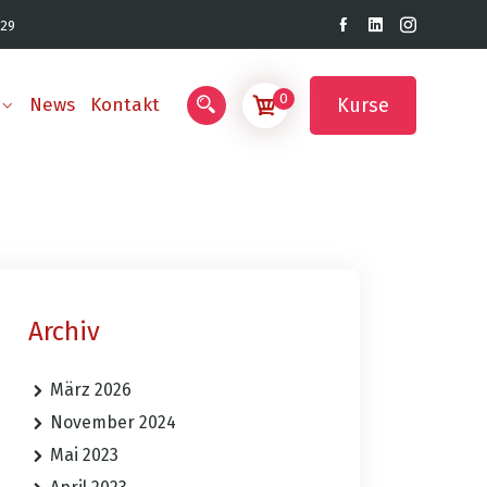
 29
0
Kurse
News
Kontakt
Archiv
März 2026
November 2024
Mai 2023