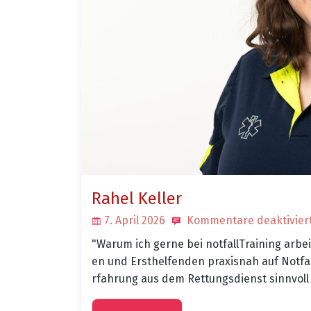
Rahel Keller
7. April 2026
Kommentare deaktivier
"Warum ich gerne bei notfallTraining arbei
en und Ersthelfenden praxisnah auf Notfal
rfahrung aus dem Rettungsdienst sinnvoll