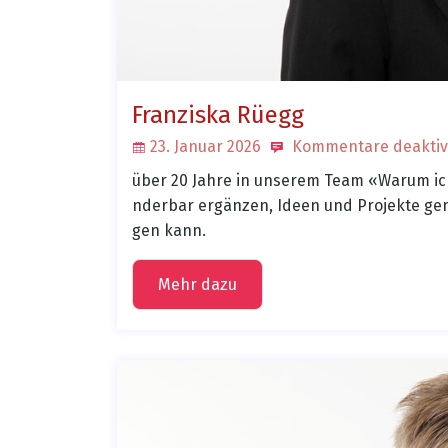
Franziska Rüegg
23. Januar 2026
Kommentare deaktiv
über 20 Jahre in unserem Team «Warum ich 
nderbar ergänzen, Ideen und Projekte ge
gen kann.
Mehr dazu