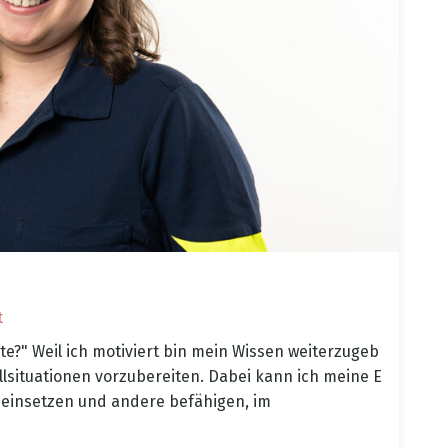
t
te?" Weil ich motiviert bin mein Wissen weiterzugeb
lsituationen vorzubereiten. Dabei kann ich meine E
 einsetzen und andere befähigen, im