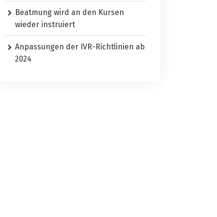
Beatmung wird an den Kursen
wieder instruiert
Anpassungen der IVR-Richtlinien ab
2024