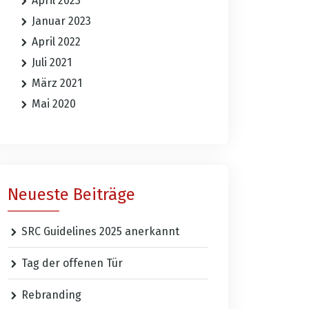
April 2023
Januar 2023
April 2022
Juli 2021
März 2021
Mai 2020
Neueste Beiträge
SRC Guidelines 2025 anerkannt
Tag der offenen Tür
Rebranding