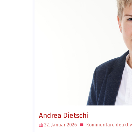
Andrea Dietschi
22. Januar 2026
Kommentare deaktiv