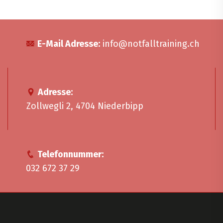
E-Mail Adresse:
info@notfalltraining.ch
Adresse:
Zollwegli 2, 4704 Niederbipp
Telefonnummer:
032 672 37 29