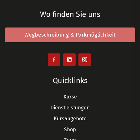
Wo finden Sie uns
Wegbeschreibung & Parkmöglichkeit
Quicklinks
Kurse
Dienstleistungen
Kursangebote
Shop