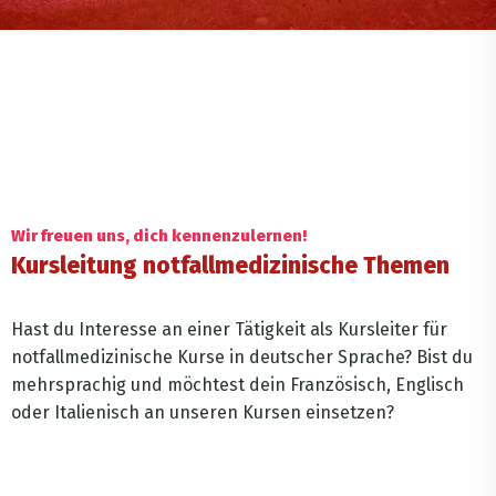
Wir freuen uns, dich kennenzulernen!
Kursleitung notfallmedizinische Themen
Hast du Interesse an einer Tätigkeit als Kursleiter für
notfallmedizinische Kurse in deutscher Sprache? Bist du
mehrsprachig und möchtest dein Französisch, Englisch
oder Italienisch an unseren Kursen einsetzen?