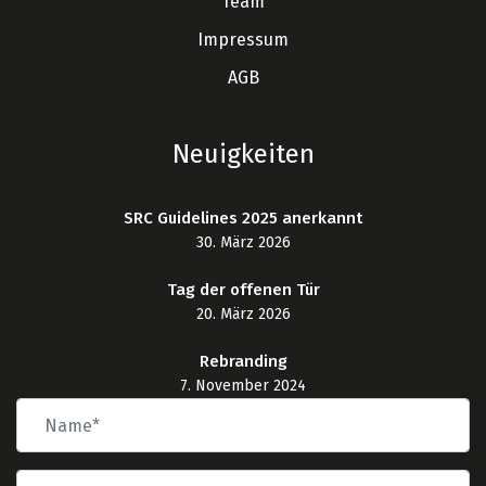
Team
Impressum
AGB
Neuigkeiten
SRC Guidelines 2025 anerkannt
30. März 2026
Tag der offenen Tür
20. März 2026
Rebranding
7. November 2024