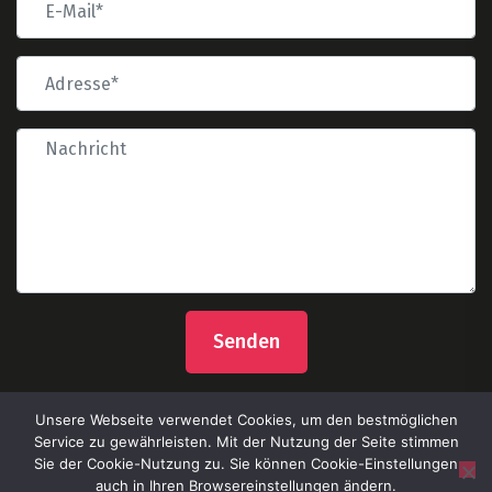
Senden
Unsere Webseite verwendet Cookies, um den bestmöglichen
Service zu gewährleisten. Mit der Nutzung der Seite stimmen
Sie der Cookie-Nutzung zu. Sie können Cookie-Einstellungen
auch in Ihren Browsereinstellungen ändern.