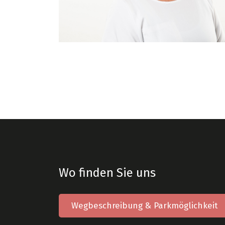
Wo finden Sie uns
Wegbeschreibung & Parkmöglichkeit