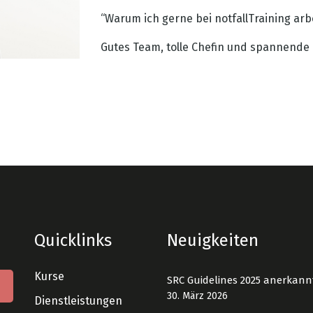
“Warum ich gerne bei notfallTraining arb
Gutes Team, tolle Chefin und spannende 
Quicklinks
Neuigkeiten
Kurse
SRC Guidelines 2025 anerkann
30. März 2026
Dienstleistungen