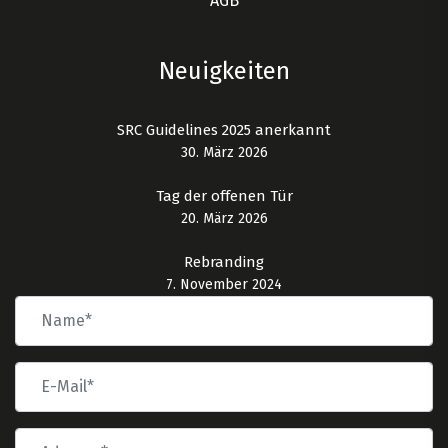
AGB
Neuigkeiten
SRC Guidelines 2025 anerkannt
30. März 2026
Tag der offenen Tür
20. März 2026
Rebranding
7. November 2024