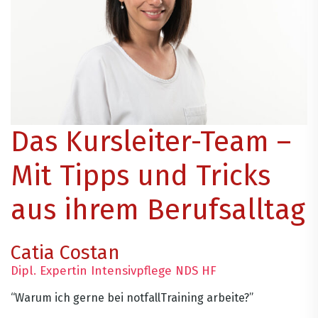
Das Kursleiter-Team –
Mit Tipps und Tricks
aus ihrem Berufsalltag
Catia Costan
Dipl. Expertin Intensivpflege NDS HF
“Warum ich gerne bei notfallTraining arbeite?”