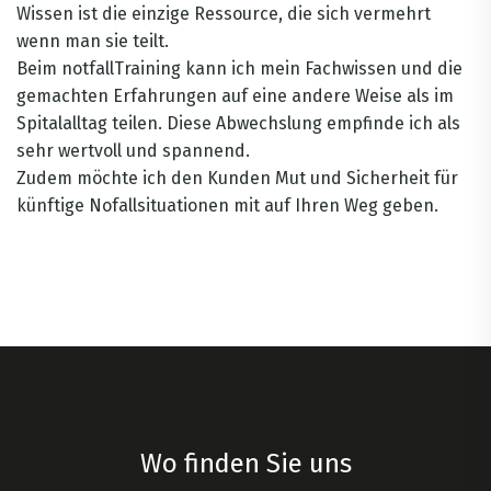
Wissen ist die einzige Ressource, die sich vermehrt
wenn man sie teilt.
Beim notfallTraining kann ich mein Fachwissen und die
gemachten Erfahrungen auf eine andere Weise als im
Spitalalltag teilen. Diese Abwechslung empfinde ich als
sehr wertvoll und spannend.
Zudem möchte ich den Kunden Mut und Sicherheit für
künftige Nofallsituationen mit auf Ihren Weg geben.
Wo finden Sie uns