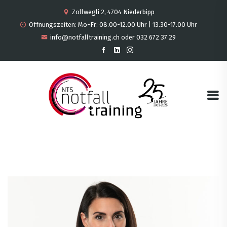
Zollwegli 2, 4704 Niederbipp
Öffnungszeiten: Mo-Fr: 08.00-12.00 Uhr | 13.30-17.00 Uhr
info@notfalltraining.ch oder 032 672 37 29