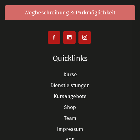
Wegbeschreibung & Parkmöglichkeit
Quicklinks
Kurse
Dienstleistungen
Kursangebote
Shop
Team
Impressum