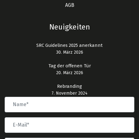
AGB
Neuigkeiten
SRC Guidelines 2025 anerkannt
30. März 2026
Tag der offenen Tür
20. März 2026
Rebranding
7. November 2024