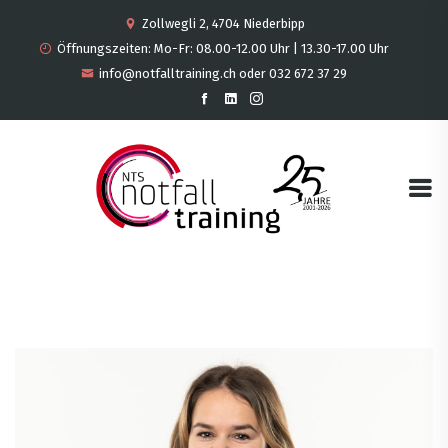
Zollwegli 2, 4704 Niederbipp
Öffnungszeiten: Mo-Fr: 08.00-12.00 Uhr | 13.30-17.00 Uhr
info@notfalltraining.ch oder 032 672 37 29