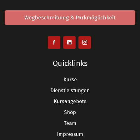
Wegbeschreibung & Parkmöglichkeit
Quicklinks
Kurse
Dienstleistungen
Kursangebote
Shop
Team
Impressum