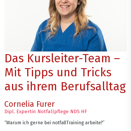
Das Kursleiter-Team –
Mit Tipps und Tricks
aus ihrem Berufsalltag
Cornelia Furer
Dipl. Expertin Notfallpflege NDS HF
“Warum ich gerne bei notfallTraining arbeite?”