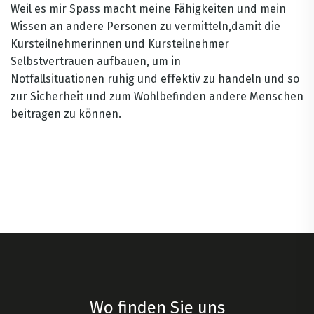
Weil es mir Spass macht meine Fähigkeiten und mein
Wissen an andere Personen zu vermitteln,damit die
Kursteilnehmerinnen und Kursteilnehmer
Selbstvertrauen aufbauen, um in
Notfallsituationen ruhig und effektiv zu handeln und so
zur Sicherheit und zum Wohlbefinden andere Menschen
beitragen zu können.
Wo finden Sie uns