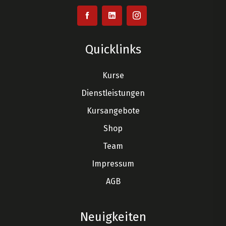
Quicklinks
Kurse
Dienstleistungen
Kursangebote
Shop
Team
Impressum
AGB
Neuigkeiten