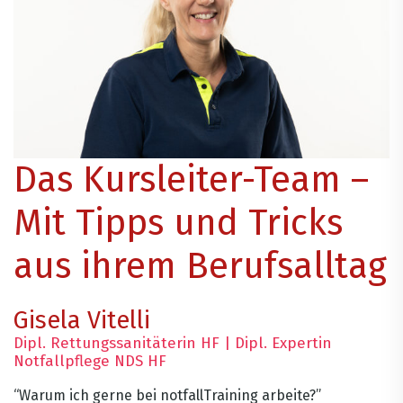
Das Kursleiter-Team –
Mit Tipps und Tricks
aus ihrem Berufsalltag
Gisela Vitelli
Dipl. Rettungssanitäterin HF | Dipl. Expertin
Notfallpflege NDS HF
“Warum ich gerne bei notfallTraining arbeite?”