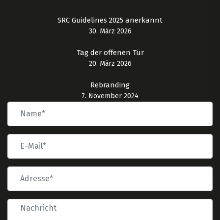
SRC Guidelines 2025 anerkannt
30. März 2026
Tag der offenen Tür
20. März 2026
Rebranding
7. November 2024