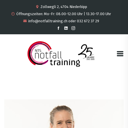
Zollwegli 2, 4704 Niederbipp
Öffnungszeiten: Mo-Fr: 08.00-12.00 Uhr | 13.30-17.00 Uhr
info@notfalltraining.ch oder 032 672 37 29