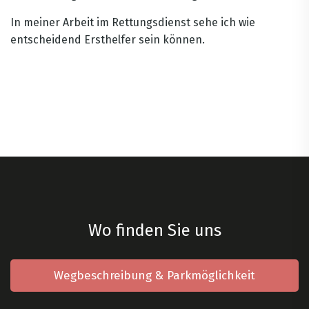
In meiner Arbeit im Rettungsdienst sehe ich wie
entscheidend Ersthelfer sein können.
Wo finden Sie uns
Wegbeschreibung & Parkmöglichkeit