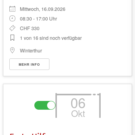
Mittwoch, 16.09.2026
08:30 - 17:00 Uhr
CHF 330
1 von 16 sind noch verfügbar
Winterthur
MEHR INFO
06
Okt