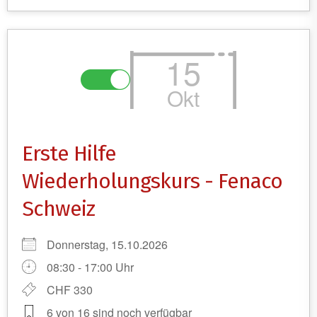
15
Okt
Erste Hilfe
Wiederholungskurs - Fenaco
Schweiz
Donnerstag, 15.10.2026
08:30 - 17:00 Uhr
CHF 330
6 von 16 sind noch verfügbar