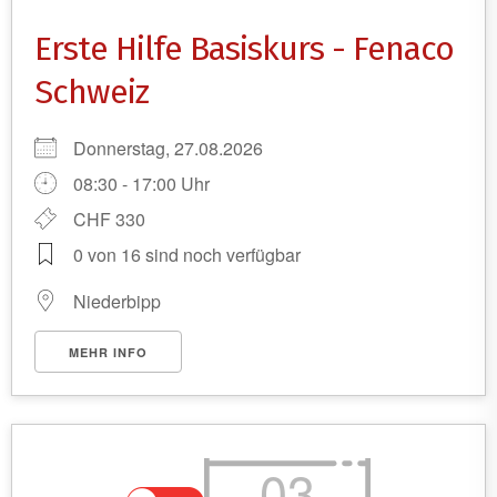
Erste Hilfe Basiskurs - Fenaco
Schweiz
Donnerstag, 27.08.2026
08:30 - 17:00 Uhr
CHF 330
0 von 16 sind noch verfügbar
Niederbipp
MEHR INFO
03