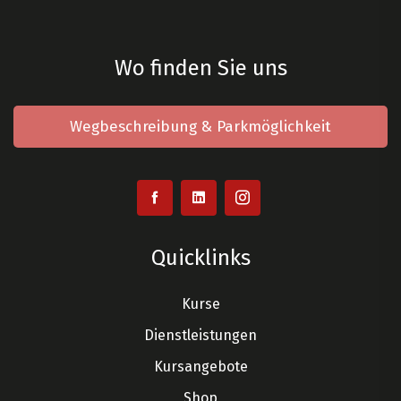
Wo finden Sie uns
Wegbeschreibung & Parkmöglichkeit
Quicklinks
Kurse
Dienstleistungen
Kursangebote
Shop