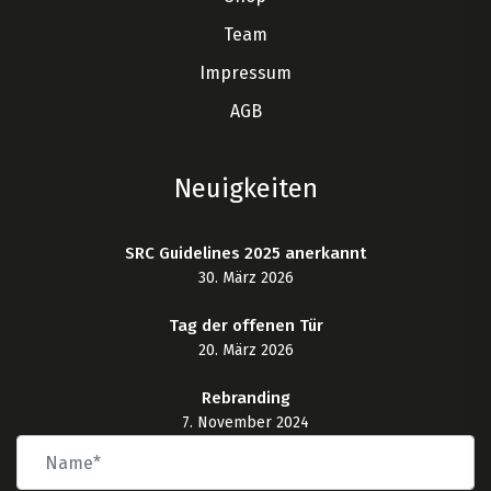
Team
Impressum
AGB
Neuigkeiten
SRC Guidelines 2025 anerkannt
30. März 2026
Tag der offenen Tür
20. März 2026
Rebranding
7. November 2024