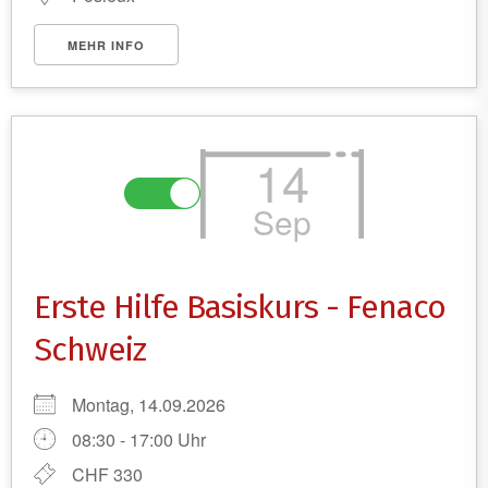
MEHR INFO
14
Sep
Erste Hilfe Basiskurs - Fenaco
Schweiz
Montag, 14.09.2026
08:30 - 17:00 Uhr
CHF 330