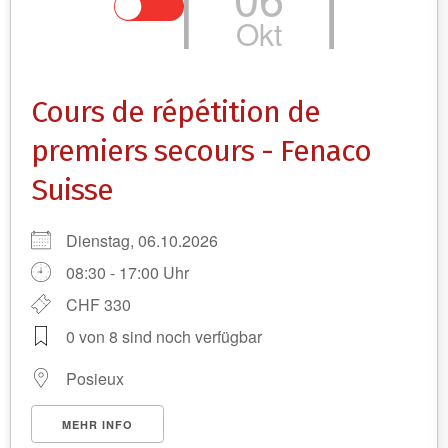
Okt
Cours de répétition de
premiers secours - Fenaco
Suisse
Dienstag, 06.10.2026
08:30 - 17:00 Uhr
CHF 330
0 von 8 sind noch verfügbar
Posieux
MEHR INFO