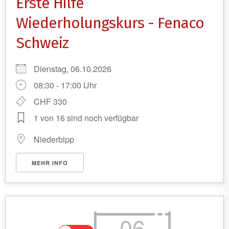
Erste Hilfe
Wiederholungskurs - Fenaco
Schweiz
Dienstag, 06.10.2026
08:30 - 17:00 Uhr
CHF 330
1 von 16 sind noch verfügbar
Niederbipp
MEHR INFO
06