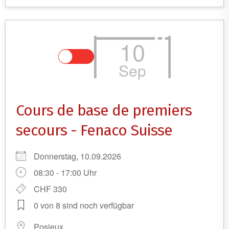
10
Sep
Cours de base de premiers
secours - Fenaco Suisse
Donnerstag, 10.09.2026
08:30 - 17:00 Uhr
CHF 330
0 von 8 sind noch verfügbar
Posieux