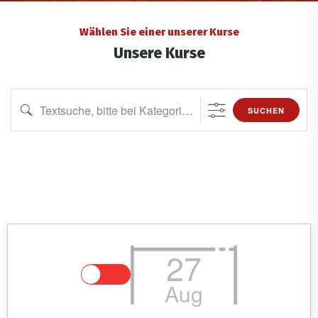
Wählen Sie einer unserer Kurse
Unsere Kurse
SUCHEN
27
Aug