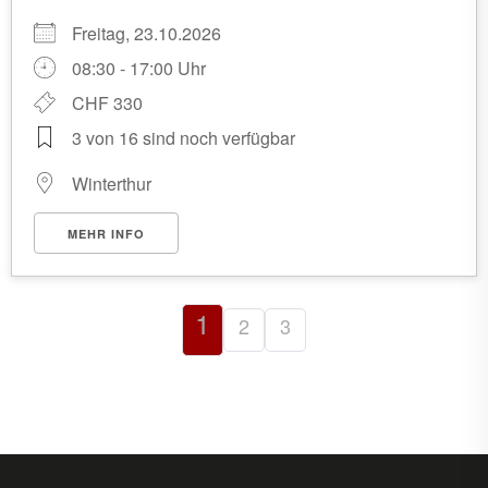
Freitag, 23.10.2026
08:30 - 17:00 Uhr
CHF 330
3 von 16 sind noch verfügbar
Winterthur
MEHR INFO
1
2
3