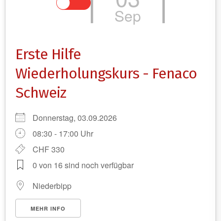
Sep
Erste Hilfe
Wiederholungskurs - Fenaco
Schweiz
Donnerstag, 03.09.2026
08:30 - 17:00 Uhr
CHF 330
0 von 16 sind noch verfügbar
Niederbipp
MEHR INFO