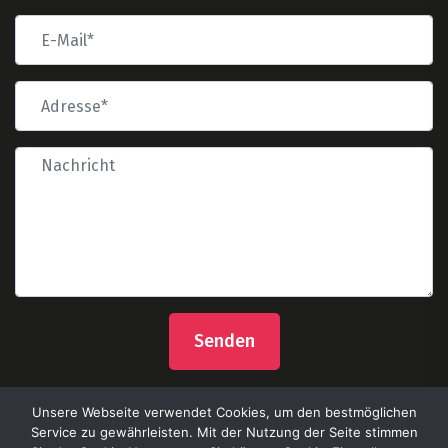
Senden
Unsere Webseite verwendet Cookies, um den bestmöglichen
Service zu gewährleisten. Mit der Nutzung der Seite stimmen