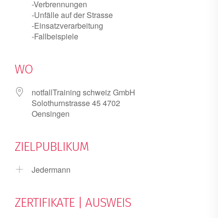
-Verbrennungen
-Unfälle auf der Strasse
-Einsatzverarbeitung
-Fallbeispiele
WO
notfallTraining schweiz GmbH
Solothurnstrasse 45 4702
Oensingen
ZIELPUBLIKUM
Jedermann
ZERTIFIKATE | AUSWEIS