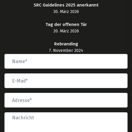
SRC Guidelines 2025 anerkannt
30. März 2026
Tag der offenen Tür
20. März 2026
Rebranding
7. November 2024