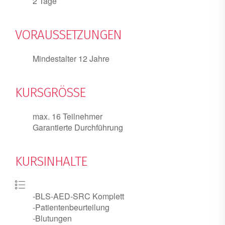
2 Tage
VORAUSSETZUNGEN
Mindestalter 12 Jahre
KURSGRÖSSE
max. 16 Teilnehmer
Garantierte Durchführung
KURSINHALTE
-BLS-AED-SRC Komplett
-Patientenbeurteilung
-Blutungen