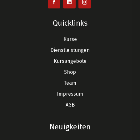
Quicklinks
Kurse
Dienstleistungen
Kursangebote
Shop
Team
Impressum
AGB
Neuigkeiten