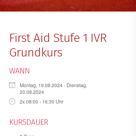
First Aid Stufe 1 IVR
Grundkurs
WANN
Montag, 19.08.2024 - Dienstag,
20.08.2024
2x 08:00 - 16:30 Uhr
KURSDAUER