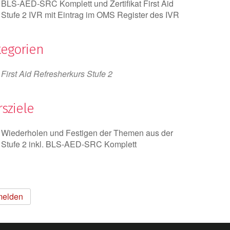
BLS-AED-SRC Komplett und Zertifikat First Aid
Stufe 2 IVR mit Eintrag im OMS Register des IVR
tegorien
First Aid Refresherkurs Stufe 2
sziele
Wiederholen und Festigen der Themen aus der
Stufe 2 inkl. BLS-AED-SRC Komplett
nmelden