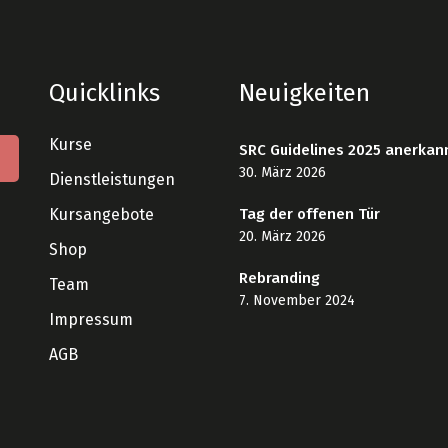
Quicklinks
Neuigkeiten
Kurse
SRC Guidelines 2025 anerkan
30. März 2026
Dienstleistungen
Kursangebote
Tag der offenen Tür
20. März 2026
Shop
Rebranding
Team
7. November 2024
Impressum
AGB