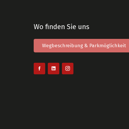
Wo finden Sie uns
Wegbeschreibung & Parkmöglichkeit