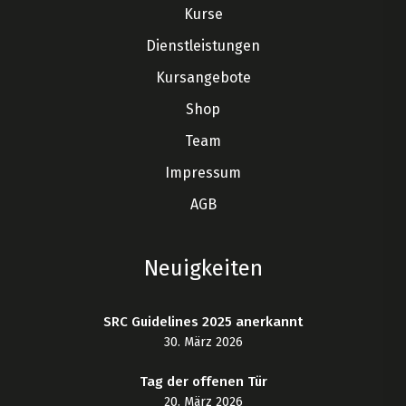
Kurse
Dienstleistungen
Kursangebote
Shop
Team
Impressum
AGB
Neuigkeiten
SRC Guidelines 2025 anerkannt
30. März 2026
Tag der offenen Tür
20. März 2026