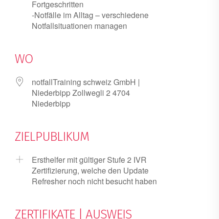
Fortgeschritten
-Notfälle im Alltag – verschiedene
Notfallsituationen managen
WO
notfallTraining schweiz GmbH |
Niederbipp Zollwegli 2 4704
Niederbipp
ZIELPUBLIKUM
Ersthelfer mit gültiger Stufe 2 IVR
Zertifizierung, welche den Update
Refresher noch nicht besucht haben
ZERTIFIKATE | AUSWEIS