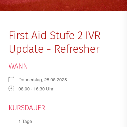
First Aid Stufe 2 IVR
Update - Refresher
WANN
Donnerstag, 28.08.2025
08:00 - 16:30 Uhr
KURSDAUER
1 Tage