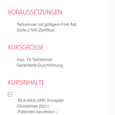
VORAUSSETZUNGEN
Teilnehmer mit gültigem First Aid
Stufe 2 IVR Zertifikat
KURSGRÖSSE
max. 16 Teilnehmer
Garantierte Durchführung
KURSINHALTE
-BLS-AED-SRC Komplett
(Guidelines 2021)
-Patienten beurteilen –