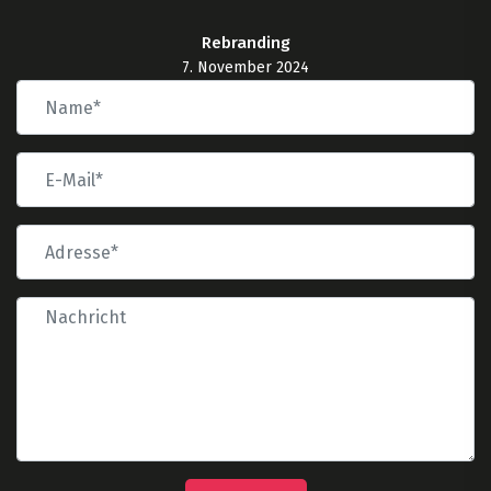
Rebranding
7. November 2024