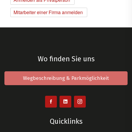
Mitarbeiter einer Firma anmelden
Wo finden Sie uns
Wegbeschreibung & Parkmöglichkeit
Quicklinks