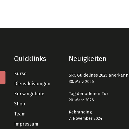
Quicklinks
Neuigkeiten
Kurse
SRC Guidelines 2025 anerkann
30. März 2026
Dienstleistungen
Kursangebote
Tag der offenen Tür
20. März 2026
Shop
Rebranding
Team
7. November 2024
Impressum