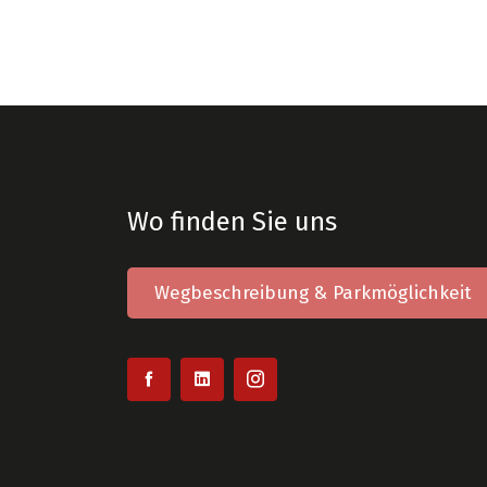
Wo finden Sie uns
Wegbeschreibung & Parkmöglichkeit