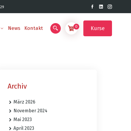
 29
0
Kurse
News
Kontakt
Archiv
März 2026
November 2024
Mai 2023
April 2023