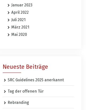
Januar 2023
April 2022
Juli 2021
März 2021
Mai 2020
Neueste Beiträge
SRC Guidelines 2025 anerkannt
Tag der offenen Tür
Rebranding