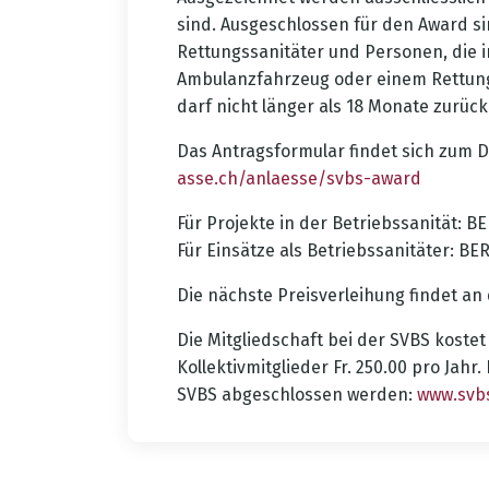
sind. Ausgeschlossen für den Award s
Rettungssanitäter und Personen, die 
Ambulanzfahrzeug oder einem Rettungs
darf nicht länger als 18 Monate zurück
Das Antragsformular findet sich zum 
asse.ch/anlaesse/svbs-award
Für Projekte in der Betriebssanität: B
Für Einsätze als Betriebssanitäter: BE
Die nächste Preisverleihung findet an 
Die Mitgliedschaft bei der SVBS kostet f
Kollektivmitglieder Fr. 250.00 pro Jahr
SVBS abgeschlossen werden:
www.svb