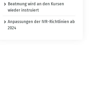
Beatmung wird an den Kursen
wieder instruiert
Anpassungen der IVR-Richtlinien ab
2024